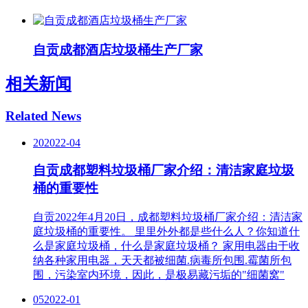
自贡成都酒店垃圾桶生产厂家
相关新闻
Related News
20
2022-04
自贡成都塑料垃圾桶厂家介绍：清洁家庭垃圾
桶的重要性
自贡2022年4月20日，成都塑料垃圾桶厂家介绍：清洁家
庭垃圾桶的重要性。 里里外外都是些什么人？你知道什
么是家庭垃圾桶，什么是家庭垃圾桶？ 家用电器由于收
纳各种家用电器，天天都被细菌.病毒所包围.霉菌所包
围，污染室内环境，因此，是极易藏污垢的"细菌窝"
05
2022-01