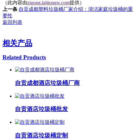
（此内容由
zigong.lajitongw.com
提供）
上一条
自贡成都塑料垃圾桶厂家介绍：清洁家庭垃圾桶的重
要性
返回列表
相关产品
Related Products
自贡成都酒店垃圾桶厂商
自贡酒店垃圾桶批发
自贡酒店垃圾桶定制