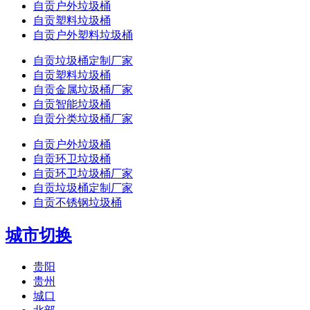
自贡户外垃圾桶
自贡塑料垃圾桶
自贡户外塑料垃圾桶
自贡垃圾桶定制厂家
自贡塑料垃圾桶
自贡金属垃圾桶厂家
自贡智能垃圾桶
自贡分类垃圾桶厂家
自贡户外垃圾桶
自贡环卫垃圾桶
自贡环卫垃圾桶厂家
自贡垃圾桶定制厂家
自贡不锈钢垃圾桶
城市切换
贵阳
贵州
城口