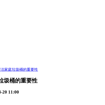
清洁家庭垃圾桶的重要性
垃圾桶的重要性
20 11:00