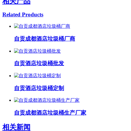
相关产品
Related Products
自贡成都酒店垃圾桶厂商
自贡酒店垃圾桶批发
自贡酒店垃圾桶定制
自贡成都酒店垃圾桶生产厂家
相关新闻