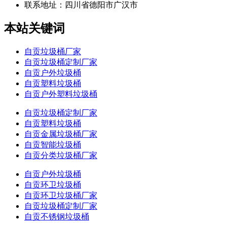
联系地址：
四川省德阳市广汉市
本站关键词
自贡垃圾桶厂家
自贡垃圾桶定制厂家
自贡户外垃圾桶
自贡塑料垃圾桶
自贡户外塑料垃圾桶
自贡垃圾桶定制厂家
自贡塑料垃圾桶
自贡金属垃圾桶厂家
自贡智能垃圾桶
自贡分类垃圾桶厂家
自贡户外垃圾桶
自贡环卫垃圾桶
自贡环卫垃圾桶厂家
自贡垃圾桶定制厂家
自贡不锈钢垃圾桶