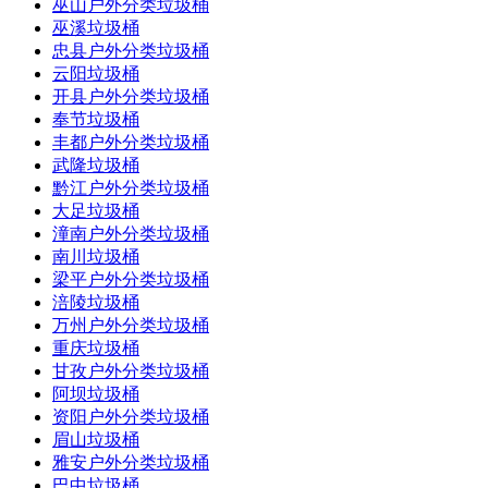
巫山户外分类垃圾桶
巫溪垃圾桶
忠县户外分类垃圾桶
云阳垃圾桶
开县户外分类垃圾桶
奉节垃圾桶
丰都户外分类垃圾桶
武隆垃圾桶
黔江户外分类垃圾桶
大足垃圾桶
潼南户外分类垃圾桶
南川垃圾桶
梁平户外分类垃圾桶
涪陵垃圾桶
万州户外分类垃圾桶
重庆垃圾桶
甘孜户外分类垃圾桶
阿坝垃圾桶
资阳户外分类垃圾桶
眉山垃圾桶
雅安户外分类垃圾桶
巴中垃圾桶