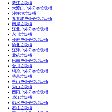
綦江垃圾桶
大渡口户外分类垃圾桶
沙坪坝垃圾桶
九龙坡户外分类垃圾桶
南岸垃圾桶
江北户外分类垃圾桶
永川垃圾桶
长寿户外分类垃圾桶
渝北垃圾桶
江津户外分类垃圾桶
北碚垃圾桶
巴南户外分类垃圾桶
合川垃圾桶
铜梁户外分类垃圾桶
荣昌垃圾桶
璧山户外分类垃圾桶
秀山垃圾桶
酉阳户外分类垃圾桶
垫江垃圾桶
彭水户外分类垃圾桶
石柱垃圾桶